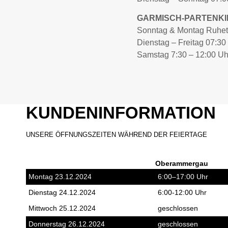
GARMISCH-PARTENK
Sonntag & Montag Ruhe
Dienstag – Freitag 07:30
Samstag 7:30 – 12:00 Uh
KUNDENINFORMATION
UNSERE ÖFFNUNGSZEITEN WÄHREND DER FEIERTAGE
Oberammergau
Montag 23.12.2024
6:00–17:00 Uhr
Dienstag 24.12.2024
6:00-12:00 Uhr
Mittwoch 25.12.2024
geschlossen
Donnerstag 26.12.2024
geschlossen