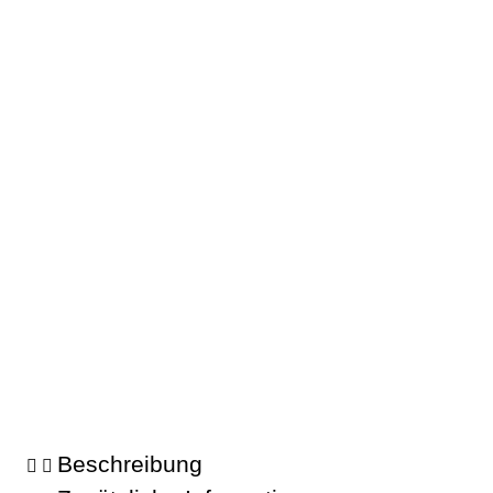
Beschreibung