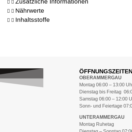
Zusätzliche Informationen
Nährwerte
Inhaltsstoffe
ÖFFNUNGSZEITE
OBERAMMERGAU
Montag 06:00 – 13:00 Uh
Dienstag bis Freitag 06:
Samstag 06:00 – 12:00 U
Sonn- und Feiertage 07:
UNTERAMMERGAU
Montag Ruhetag
Dienstag – Sonntag 07:0