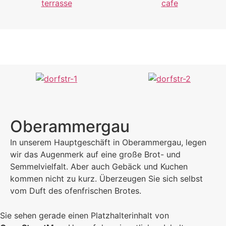
Oberammergau
In unserem Hauptgeschäft in Oberammergau, legen
wir das Augenmerk auf eine große Brot- und
Semmelvielfalt. Aber auch Gebäck und Kuchen
kommen nicht zu kurz. Überzeugen Sie sich selbst
vom Duft des ofenfrischen Brotes.
Sie sehen gerade einen Platzhalterinhalt von