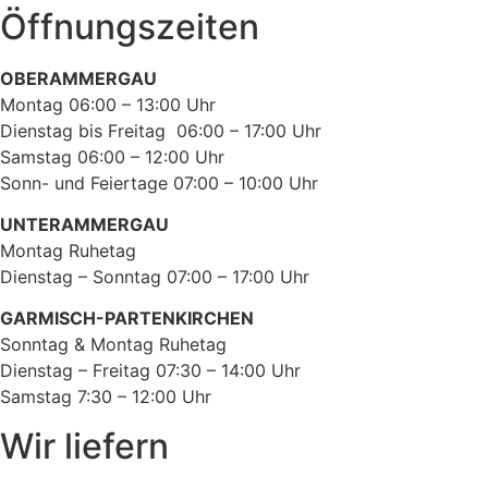
Öffnungszeiten
OBERAMMERGAU
Montag 06:00 – 13:00 Uhr
Dienstag bis Freitag 06:00 – 17:00 Uhr
Samstag 06:00 – 12:00 Uhr
Sonn- und Feiertage 07:00 – 10:00 Uhr
UNTERAMMERGAU
Montag Ruhetag
Dienstag – Sonntag 07:00 – 17:00 Uhr
GARMISCH-PARTENKIRCHEN
Sonntag & Montag Ruhetag
Dienstag – Freitag 07:30 – 14:00 Uhr
Samstag 7:30 – 12:00 Uhr
Wir liefern