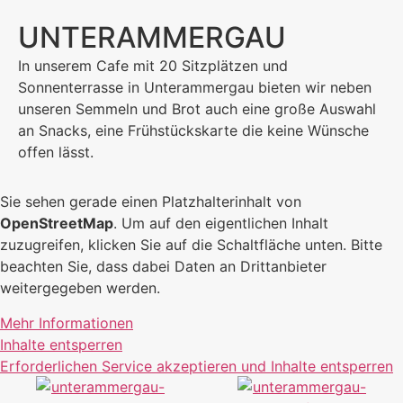
UNTERAMMERGAU
In unserem Cafe mit 20 Sitzplätzen und
Sonnenterrasse in Unterammergau bieten wir neben
unseren Semmeln und Brot auch eine große Auswahl
an Snacks, eine Frühstückskarte die keine Wünsche
offen lässt.
Sie sehen gerade einen Platzhalterinhalt von
OpenStreetMap
. Um auf den eigentlichen Inhalt
zuzugreifen, klicken Sie auf die Schaltfläche unten. Bitte
beachten Sie, dass dabei Daten an Drittanbieter
weitergegeben werden.
Mehr Informationen
Inhalte entsperren
Erforderlichen Service akzeptieren und Inhalte entsperren