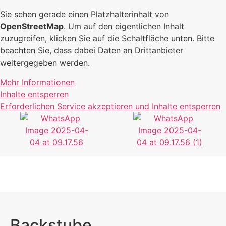
Sie sehen gerade einen Platzhalterinhalt von
OpenStreetMap
. Um auf den eigentlichen Inhalt
zuzugreifen, klicken Sie auf die Schaltfläche unten. Bitte
beachten Sie, dass dabei Daten an Drittanbieter
weitergegeben werden.
Mehr Informationen
Inhalte entsperren
Erforderlichen Service akzeptieren und Inhalte entsperren
Backstube