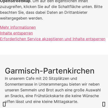
OpenStreetMap
. Um auf den eigentlichen Inhalt
zuzugreifen, klicken Sie auf die Schaltfläche unten. Bitte
beachten Sie, dass dabei Daten an Drittanbieter
weitergegeben werden.
Mehr Informationen
Inhalte entsperren
Erforderlichen Service akzeptieren und Inhalte entsperren
Garmisch-Partenkirchen
In unserem Cafe mit 20 Sitzplätzen und
Sonnenterrasse in Unterammergau bieten wir neben
unseren Semmeln und Brot auch eine große Auswahl
an Snacks, eine Frühstückskarte die keine Wünsche
offen lässt und eine kleine Mittagskarte.