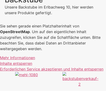
Unsere Backstube im Erlbachweg 10, hier werden
unsere Produkte gefertigt.
Sie sehen gerade einen Platzhalterinhalt von
OpenStreetMap
. Um auf den eigentlichen Inhalt
zuzugreifen, klicken Sie auf die Schaltfläche unten. Bitte
beachten Sie, dass dabei Daten an Drittanbieter
weitergegeben werden.
Mehr Informationen
Inhalte entsperren
Erforderlichen Service akzeptieren und Inhalte entsperren